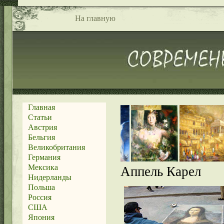
На главную
Главная
Статьи
Австрия
Бельгия
Великобритания
Германия
Мексика
Аппель Карел
Нидерланды
Польша
Россия
США
Япония